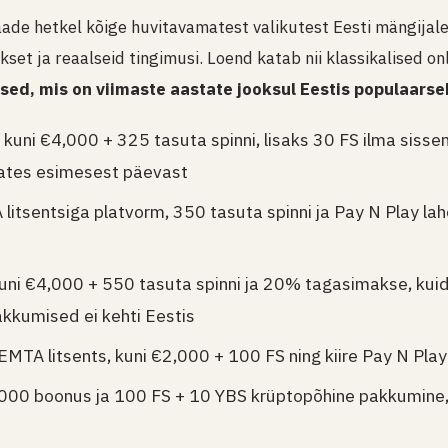
vaade hetkel kõige huvitavamatest valikutest Eesti mängijal
set ja reaalseid tingimusi. Loend katab nii klassikalised onl
used, mis on viimaste aastate jooksul Eestis populaar
 kuni €4,000 + 325 tasuta spinni, lisaks 30 FS ilma sis
ates esimesest päevast
litsentsiga platvorm, 350 tasuta spinni ja Pay N Play la
uni €4,000 + 550 tasuta spinni ja 20% tagasimakse, ku
kkumised ei kehti Eestis
EMTA litsents, kuni €2,000 + 100 FS ning kiire Pay N Play
,000 boonus ja 100 FS + 10 YBS krüptopõhine pakkumine