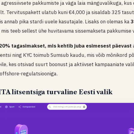
a agressiivsete pakkumiste ja väga laia mänguvalikuga, kus
t. Tervituspakett ulatub kuni €4,000 ja sisaldab 325 tasut
s annab pika stardi uuele kasutajale. Lisaks on olemas ka
3
, mis teeb sellest ühe huvitavama sissemakseta pakkumise v
20% tagasimakset, mis kehtib juba esimesest päevast
a
entsi ning KYC toimub Sumsub kaudu, mis võib mõnikord põh
ile, kes otsivad suurt boonust ja aktiivset kampaaniate vali
offshore-regulatsiooniga.
 litsentsiga turvaline Eesti valik