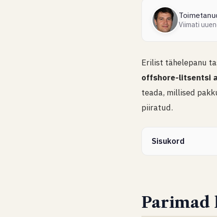
Toimetanud
Viimati uuen
Erilist tähelepanu t
offshore-litsentsi 
teada, millised pakku
piiratud.
Sisukord
Parimad 