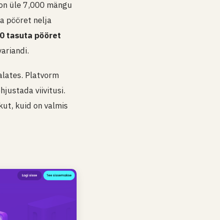
 on üle 7,000 mängu
a pööret nelja
0 tasuta pööret
ariandi.
lates. Platvorm
justada viivitusi.
kut, kuid on valmis