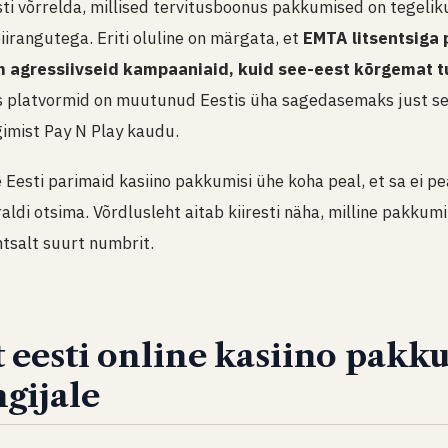
esti võrrelda, millised tervitusboonus pakkumised on tegelik
piirangutega. Eriti oluline on märgata, et
EMTA litsentsiga 
 agressiivseid kampaaniaid, kuid see-eest kõrgemat t
is platvormid on muutunud Eestis üha sagedasemaks just se
gimist Pay N Play kaudu.
 Eesti parimaid kasiino pakkumisi ühe koha peal, et sa ei pe
aldi otsima. Võrdlusleht aitab kiiresti näha, milline pakkum
ihtsalt suurt numbrit.
 eesti online kasiino pakk
gijale