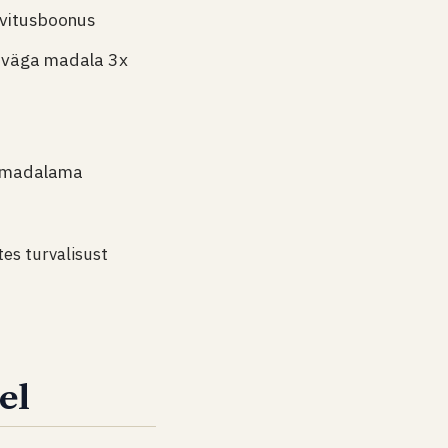
rvitusboonus
, väga madala 3x
d madalama
tes turvalisust
el