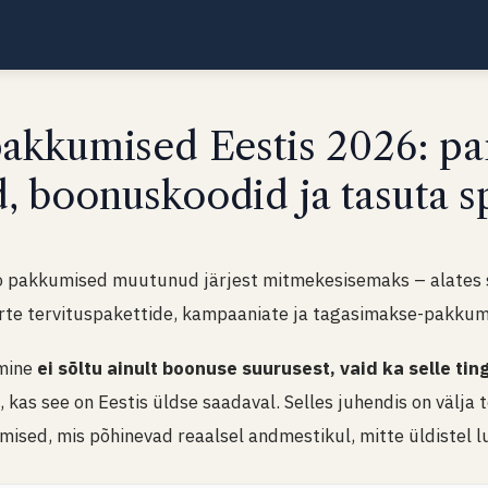
pakkumised Eestis 2026: p
, boonuskoodid ja tasuta s
ino pakkumised muutunud järjest mitmekesisemaks – alates
rte tervituspakettide, kampaaniate ja tagasimakse-pakkumi
imine
ei sõltu ainult boonuse suurusest, vaid ka selle tin
t, kas see on Eestis üldse saadaval. Selles juhendis on välja
ised, mis põhinevad reaalsel andmestikul, mitte üldistel l