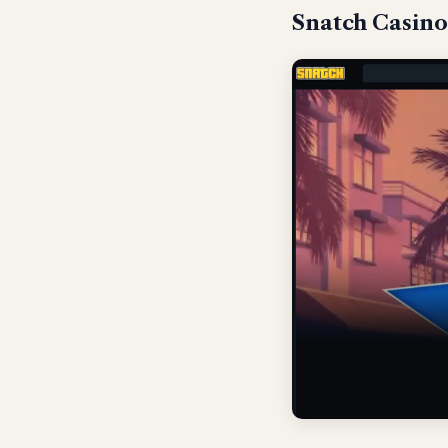
Snatch Casino